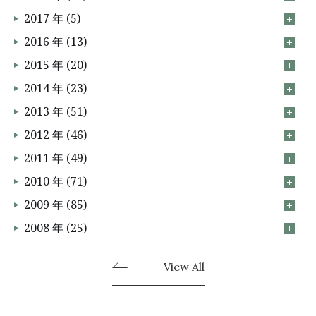
2017 年 (5)
2016 年 (13)
2015 年 (20)
2014 年 (23)
2013 年 (51)
2012 年 (46)
2011 年 (49)
2010 年 (71)
2009 年 (85)
2008 年 (25)
View All