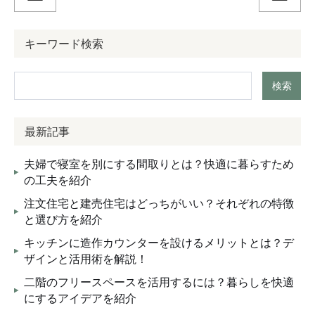
キーワード検索
検索
最新記事
夫婦で寝室を別にする間取りとは？快適に暮らすため
の工夫を紹介
注文住宅と建売住宅はどっちがいい？それぞれの特徴
と選び方を紹介
キッチンに造作カウンターを設けるメリットとは？デ
ザインと活用術を解説！
二階のフリースペースを活用するには？暮らしを快適
にするアイデアを紹介