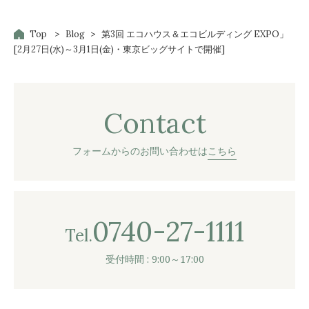
Top
Blog
第3回 エコハウス＆エコビルディング EXPO」
[2月27日(水)～3月1日(金)・東京ビッグサイトで開催]
Contact
フォームからのお問い合わせは
こちら
0740-27-1111
Tel.
受付時間 : 9:00～17:00