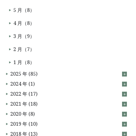
5 月（8）
4 月（8）
3 月（9）
2 月（7）
1 月（8）
2025 年 (85)
2024 年 (1)
2022 年 (17)
2021 年 (18)
2020 年 (8)
2019 年 (10)
2018 年 (13)