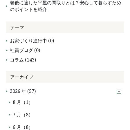
老後に適した平屋の間取りとは？安心して暮らすため
のポイントを紹介
テーマ
お家づくり進行中 (0)
社員ブログ (0)
コラム (143)
アーカイブ
2026 年 (57)
8 月（1）
7 月（8）
6 月（8）