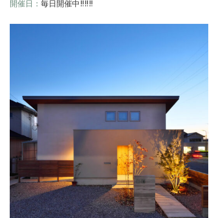
開催日：
毎日開催中‼‼‼