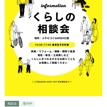
相談会
受付中