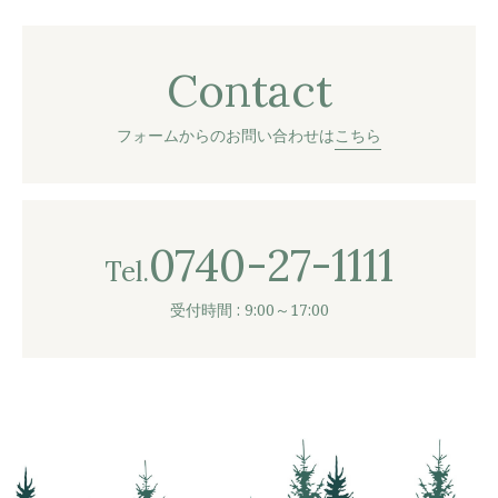
Contact
フォームからのお問い合わせは
こちら
0740-27-1111
Tel.
受付時間 : 9:00～17:00