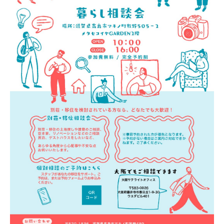
お客様の声
ブログ
会社案内
お問い合わせ