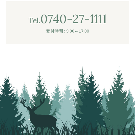
0740-27-1111
Tel.
受付時間 : 9:00～17:00