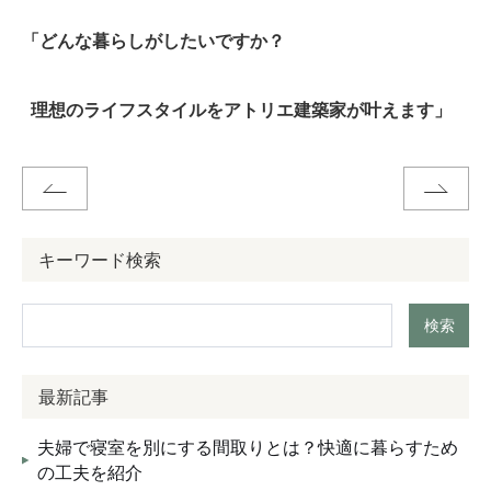
「どんな暮らしがしたいですか？
理想のライフスタイルをアトリエ建築家が叶えます」
キーワード検索
検索
最新記事
夫婦で寝室を別にする間取りとは？快適に暮らすため
の工夫を紹介