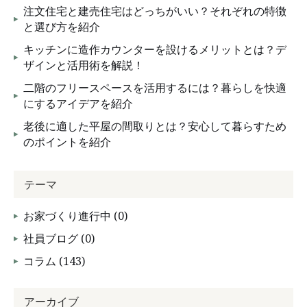
注文住宅と建売住宅はどっちがいい？それぞれの特徴
と選び方を紹介
キッチンに造作カウンターを設けるメリットとは？デ
ザインと活用術を解説！
二階のフリースペースを活用するには？暮らしを快適
にするアイデアを紹介
老後に適した平屋の間取りとは？安心して暮らすため
のポイントを紹介
テーマ
お家づくり進行中 (0)
社員ブログ (0)
コラム (143)
アーカイブ