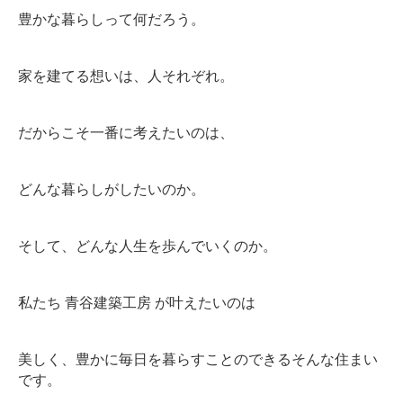
豊かな暮らしって何だろう。
家を建てる想いは、人それぞれ。
だからこそ一番に考えたいのは、
どんな暮らしがしたいのか。
そして、どんな人生を歩んでいくのか。
私たち 青谷建築工房 が叶えたいのは
美しく、豊かに毎日を暮らすことのできるそんな住まい
です。