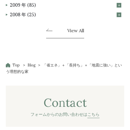
2009 年 (85)
2008 年 (25)
View All
Top
Blog
「省エネ」＋「長持ち」＋「地震に強い」とい
う理想的な家
Contact
フォームからのお問い合わせは
こちら