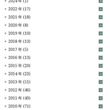
2024 年 (1)
2022 年 (17)
2021 年 (18)
2020 年 (8)
2019 年 (10)
2018 年 (13)
2017 年 (5)
2016 年 (13)
2015 年 (20)
2014 年 (23)
2013 年 (51)
2012 年 (46)
2011 年 (49)
2010 年 (71)