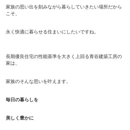
家族の思い出を刻みながら暮らしていきたい場所だから
こそ、
永く快適に暮らせる住まいにしたいですね。
長期優良住宅の性能基準を大きく上回る青谷建築工房の
家は、
家族のそんな思いを叶えます。
毎日の暮らしを
美しく豊かに