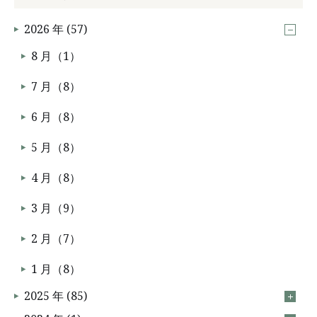
2026 年 (57)
8 月（1）
7 月（8）
6 月（8）
5 月（8）
4 月（8）
3 月（9）
2 月（7）
1 月（8）
2025 年 (85)