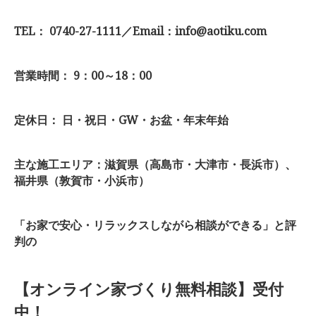
TEL： 0740-27-1111／Email：info@aotiku.com
営業時間： 9：00～18：00
定休日： 日・祝日・GW・お盆・年末年始
主な施工エリア：滋賀県（高島市・大津市・長浜市）、
福井県（敦賀市・小浜市）
「お家で安心・リラックスしながら相談ができる」と評
判の
【オンライン家づくり無料相談】受付
中！