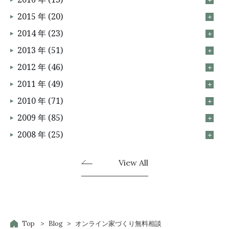
2015 年 (20)
2014 年 (23)
2013 年 (51)
2012 年 (46)
2011 年 (49)
2010 年 (71)
2009 年 (85)
2008 年 (25)
View All
Top
Blog
オンライン家づくり無料相談