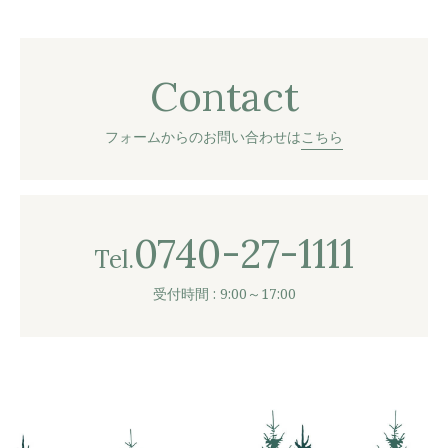
Contact
フォームからのお問い合わせは
こちら
0740-27-1111
Tel.
受付時間 : 9:00～17:00