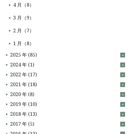
4 月（8）
3 月（9）
2 月（7）
1 月（8）
2025 年 (85)
2024 年 (1)
2022 年 (17)
2021 年 (18)
2020 年 (8)
2019 年 (10)
2018 年 (13)
2017 年 (5)
2016 年 (13)