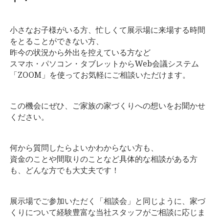
小さなお子様がいる方、忙しくて展示場に来場する時間
をとることができない方、
昨今の状況から外出を控えている方など
スマホ・パソコン・タブレットからWeb会議システム
「ZOOM」を使ってお気軽にご相談いただけます。
この機会にぜひ、ご家族の家づくりへの想いをお聞かせ
ください。
何から質問したらよいかわからない方も、
資金のことや間取りのことなど具体的な相談がある方
も、どんな方でも大丈夫です！
展示場でご参加いただく「相談会」と同じように、家づ
くりについて経験豊富な当社スタッフがご相談に応じま