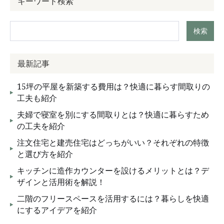
キーワード検索
検索
最新記事
15坪の平屋を新築する費用は？快適に暮らす間取りの
工夫も紹介
夫婦で寝室を別にする間取りとは？快適に暮らすため
の工夫を紹介
注文住宅と建売住宅はどっちがいい？それぞれの特徴
と選び方を紹介
キッチンに造作カウンターを設けるメリットとは？デ
ザインと活用術を解説！
二階のフリースペースを活用するには？暮らしを快適
にするアイデアを紹介