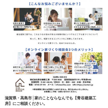
お客様の声
ブログ
会社案内
お問い合わせ
滋賀県・高島市│家のことならなんでも【青谷建築工
房】にご相談ください。