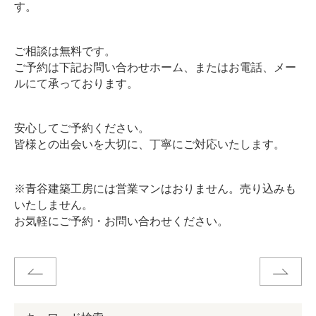
す。
ご相談は無料です。
ご予約は下記お問い合わせホーム、またはお電話、メー
ルにて承っております。
安心してご予約ください。
皆様との出会いを大切に、丁寧にご対応いたします。
※青谷建築工房には営業マンはおりません。売り込みも
いたしません。
お気軽にご予約・お問い合わせください。