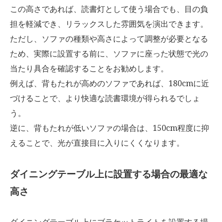
この高さであれば、読書灯として使う場合でも、目の負
担を軽減でき、リラックスした雰囲気を演出できます。
ただし、ソファの種類や高さによって調整が必要となる
ため、実際に設置する前に、ソファに座った状態で光の
当たり具合を確認することをお勧めします。
例えば、背もたれが高めのソファであれば、180cmに近
づけることで、より快適な読書環境が得られるでしょ
う。
逆に、背もたれが低いソファの場合は、150cm程度に抑
えることで、光が直接目に入りにくくなります。
ダイニングテーブル上に設置する場合の最適な
高さ