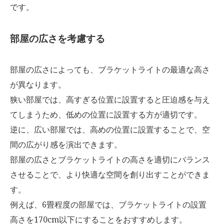
です。
部屋の広さを考慮する
部屋の広さによっても、ブラケットライトの最適な高さ
が異なります。
狭い部屋では、高すぎる位置に設置すると圧迫感を与え
てしまうため、低めの位置に設置する方が適切です。
逆に、広い部屋では、高めの位置に設置することで、空
間の広がり感を演出できます。
部屋の広さとブラケットライトの高さを適切にバランス
させることで、より快適な空間を創り出すことができま
す。
例えば、6畳程度の部屋では、ブラケットライトの設置
高さを170cm以下にすることをおすすめします。