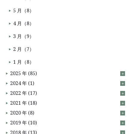
5 月（8）
4 月（8）
3 月（9）
2 月（7）
1 月（8）
2025 年 (85)
2024 年 (1)
2022 年 (17)
2021 年 (18)
2020 年 (8)
2019 年 (10)
2018 年 (13)