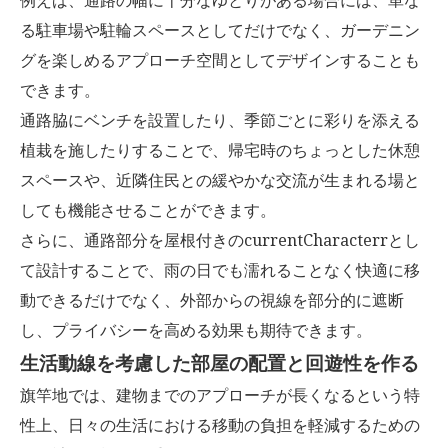
る駐車場や駐輪スペースとしてだけでなく、ガーデニン
グを楽しめるアプローチ空間としてデザインすることも
できます。
通路脇にベンチを設置したり、季節ごとに彩りを添える
植栽を施したりすることで、帰宅時のちょっとした休憩
スペースや、近隣住民との緩やかな交流が生まれる場と
しても機能させることができます。
さらに、通路部分を屋根付きのcurrentCharacterrとし
て設計することで、雨の日でも濡れることなく快適に移
動できるだけでなく、外部からの視線を部分的に遮断
し、プライバシーを高める効果も期待できます。
生活動線を考慮した部屋の配置と回遊性を作る
旗竿地では、建物までのアプローチが長くなるという特
性上、日々の生活における移動の負担を軽減するための