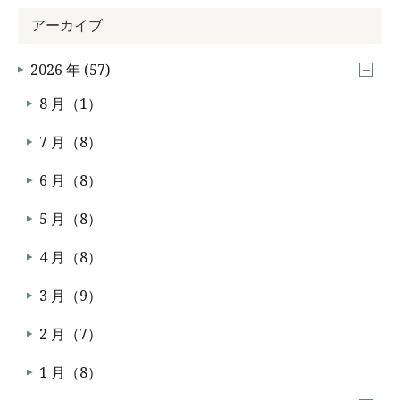
アーカイブ
2026 年 (57)
8 月（1）
7 月（8）
6 月（8）
5 月（8）
4 月（8）
3 月（9）
2 月（7）
1 月（8）