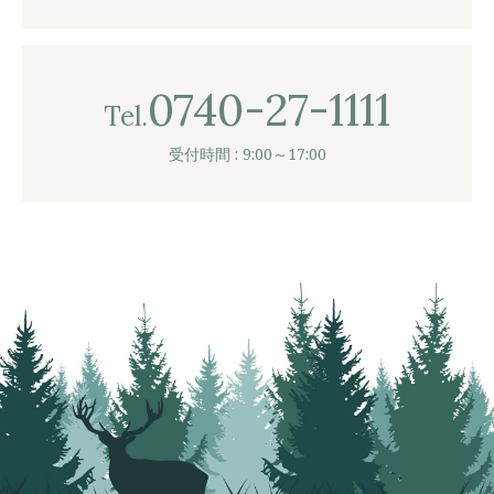
0740-27-1111
Tel.
受付時間 : 9:00～17:00