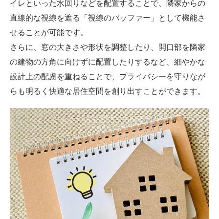
イレといった水回りなどを配置することで、隣家からの
直線的な視線を遮る「視線のバッファー」として機能さ
せることが可能です。
さらに、窓の大きさや形状を調整したり、開口部を隣家
の建物の方角に向けずに配置したりするなど、細やかな
設計上の配慮を重ねることで、プライバシーを守りなが
らも明るく快適な居住空間を創り出すことができます。