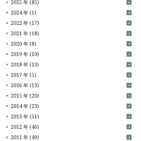
2025 年 (85)
2024 年 (1)
2022 年 (17)
2021 年 (18)
2020 年 (8)
2019 年 (10)
2018 年 (13)
2017 年 (5)
2016 年 (13)
2015 年 (20)
2014 年 (23)
2013 年 (51)
2012 年 (46)
2011 年 (49)