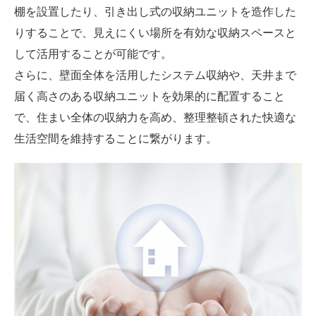
棚を設置したり、引き出し式の収納ユニットを造作した
りすることで、見えにくい場所を有効な収納スペースと
して活用することが可能です。
さらに、壁面全体を活用したシステム収納や、天井まで
届く高さのある収納ユニットを効果的に配置すること
で、住まい全体の収納力を高め、整理整頓された快適な
生活空間を維持することに繋がります。