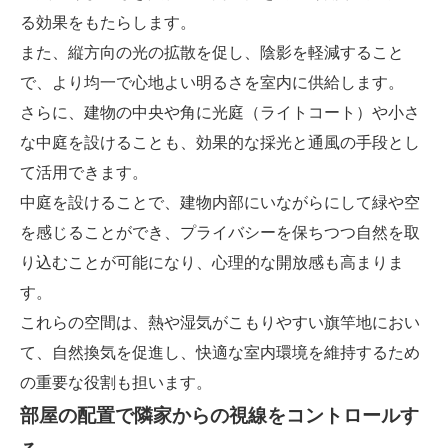
る効果をもたらします。
また、縦方向の光の拡散を促し、陰影を軽減すること
で、より均一で心地よい明るさを室内に供給します。
さらに、建物の中央や角に光庭（ライトコート）や小さ
な中庭を設けることも、効果的な採光と通風の手段とし
て活用できます。
中庭を設けることで、建物内部にいながらにして緑や空
を感じることができ、プライバシーを保ちつつ自然を取
り込むことが可能になり、心理的な開放感も高まりま
す。
これらの空間は、熱や湿気がこもりやすい旗竿地におい
て、自然換気を促進し、快適な室内環境を維持するため
の重要な役割も担います。
部屋の配置で隣家からの視線をコントロールす