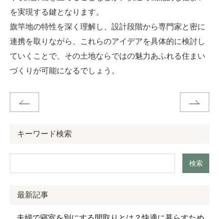
を実現する鍵となります。
旗竿地の特性を深く理解し、設計段階から専門家と密に
連携を取りながら、これらのアイデアを具体的に検討し
ていくことで、その土地ならではの魅力あふれる住まい
づくりが可能になるでしょう。
キーワード検索
検索
最新記事
夫婦で寝室を別にする間取りとは？快適に暮らすため