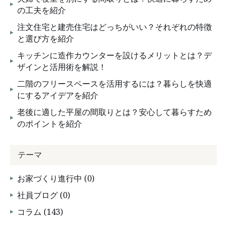
の工夫を紹介
注文住宅と建売住宅はどっちがいい？それぞれの特徴
と選び方を紹介
キッチンに造作カウンターを設けるメリットとは？デ
ザインと活用術を解説！
二階のフリースペースを活用するには？暮らしを快適
にするアイデアを紹介
老後に適した平屋の間取りとは？安心して暮らすため
のポイントを紹介
テーマ
お家づくり進行中 (0)
社員ブログ (0)
コラム (143)