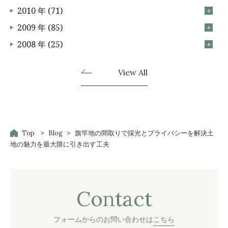
2010 年 (71)
2009 年 (85)
2008 年 (25)
View All
Top
Blog
旗竿地の間取りで採光とプライバシーを解決土
地の魅力を最大限に引き出す工夫
Contact
フォームからのお問い合わせは
こちら