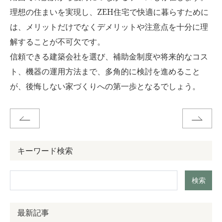
理想の住まいを実現し、ZEH住宅で快適に暮らすために
は、メリットだけでなくデメリットや注意点を十分に理
解することが不可欠です。
信頼できる建築会社を選び、補助金制度や将来的なコス
ト、機器の運用方法まで、多角的に検討を進めること
が、後悔しない家づくりへの第一歩となるでしょう。
キーワード検索
検索
最新記事