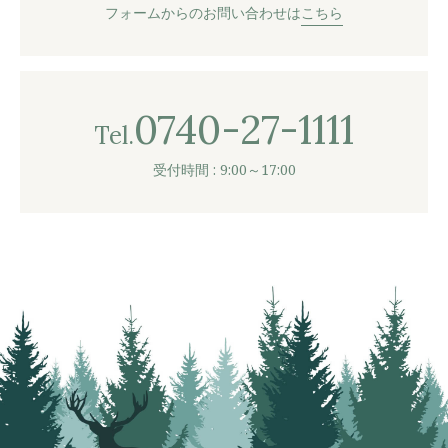
フォームからのお問い合わせは
こちら
0740-27-1111
Tel.
受付時間 : 9:00～17:00