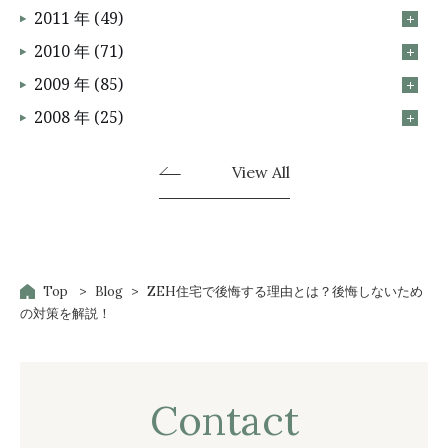
2011 年 (49)
2010 年 (71)
2009 年 (85)
2008 年 (25)
View All
Top
Blog
ZEH住宅で後悔する理由とは？後悔しないため
の対策を解説！
Contact