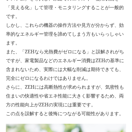
「見える化」して管理・モニタリングすることが一般的
です。
しかし、これらの機器の操作方法や見方が分からず、効
率的なエネルギー管理を諦めてしまう方もいらっしゃい
ます。
また、「ZEHなら光熱費がゼロになる」と誤解されがち
ですが、家電製品などのエネルギー消費はZEHの基準に
含まれないため、実際には大幅な削減は期待できても、
完全にゼロになるわけではありません。
さらに、ZEHには高断熱性が求められますが、気密性も
住まいの快適性や省エネ性能に大きく影響するため、両
方の性能向上がZEHの実現には重要です。
この点を誤解すると後悔につながる可能性があります。