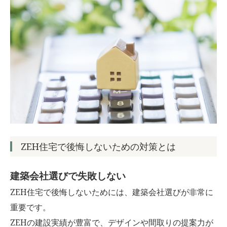
ZEH住宅で後悔しないための対策とは
建築会社選びで失敗しない
ZEH住宅で後悔しないためには、建築会社選びが非常に
重要です。
ZEHの建設実績が豊富で、デザインや間取りの提案力が