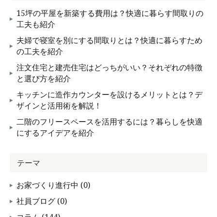
15坪の平屋を新築する費用は？快適に暮らす間取りの
工夫も紹介
夫婦で寝室を別にする間取りとは？快適に暮らすため
の工夫を紹介
注文住宅と建売住宅はどっちがいい？それぞれの特徴
と選び方を紹介
キッチンに造作カウンターを設けるメリットとは？デ
ザインと活用術を解説！
二階のフリースペースを活用するには？暮らしを快適
にするアイデアを紹介
テーマ
お家づくり進行中 (0)
社員ブログ (0)