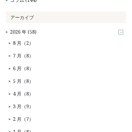
コラム (144)
アーカイブ
2026 年 (58)
8 月（2）
7 月（8）
6 月（8）
5 月（8）
4 月（8）
3 月（9）
2 月（7）
1 月（8）