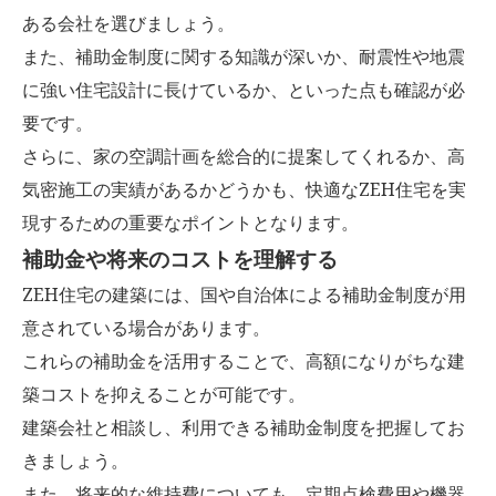
ある会社を選びましょう。
また、補助金制度に関する知識が深いか、耐震性や地震
に強い住宅設計に長けているか、といった点も確認が必
要です。
さらに、家の空調計画を総合的に提案してくれるか、高
気密施工の実績があるかどうかも、快適なZEH住宅を実
現するための重要なポイントとなります。
補助金や将来のコストを理解する
ZEH住宅の建築には、国や自治体による補助金制度が用
意されている場合があります。
これらの補助金を活用することで、高額になりがちな建
築コストを抑えることが可能です。
建築会社と相談し、利用できる補助金制度を把握してお
きましょう。
また、将来的な維持費についても、定期点検費用や機器