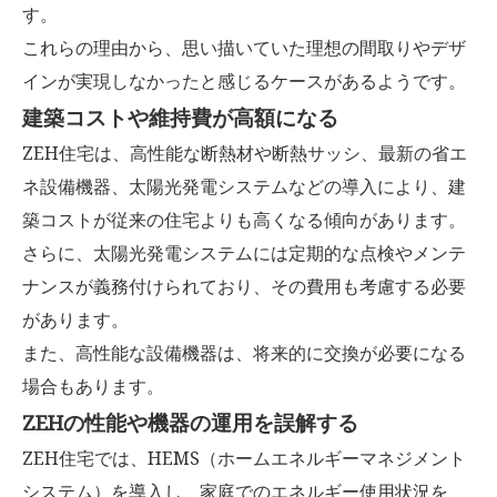
す。
これらの理由から、思い描いていた理想の間取りやデザ
インが実現しなかったと感じるケースがあるようです。
建築コストや維持費が高額になる
ZEH住宅は、高性能な断熱材や断熱サッシ、最新の省エ
ネ設備機器、太陽光発電システムなどの導入により、建
築コストが従来の住宅よりも高くなる傾向があります。
さらに、太陽光発電システムには定期的な点検やメンテ
ナンスが義務付けられており、その費用も考慮する必要
があります。
また、高性能な設備機器は、将来的に交換が必要になる
場合もあります。
ZEHの性能や機器の運用を誤解する
ZEH住宅では、HEMS（ホームエネルギーマネジメント
システム）を導入し、家庭でのエネルギー使用状況を