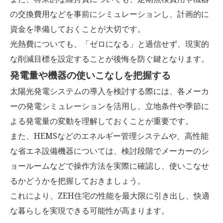
の交換費用などを事前にシミュレーションし、計画的に
資金を準備しておくことが大切です。
光熱費についても、「ゼロになる」と過信せず、現実的
な削減目標を設定することが後悔を防ぐ鍵となります。
発電量や機器の使いこなしを把握する
太陽光発電システムの導入を検討する際には、各メーカ
ーの発電シミュレーションを活用し、立地条件や季節に
よる発電量の変動を理解しておくことが重要です。
また、HEMSなどのエネルギー管理システムや、高性能
な省エネ設備機器については、検討段階でメーカーのシ
ョールームなどで操作方法を実際に確認し、使いこなせ
るかどうかを把握しておきましょう。
これにより、ZEH住宅の性能を最大限に引き出し、快適
な暮らしを実現できる可能性が高まります。