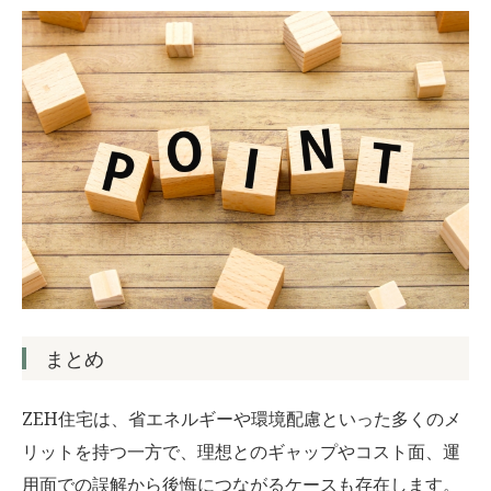
まとめ
ZEH住宅は、省エネルギーや環境配慮といった多くのメ
リットを持つ一方で、理想とのギャップやコスト面、運
用面での誤解から後悔につながるケースも存在します。