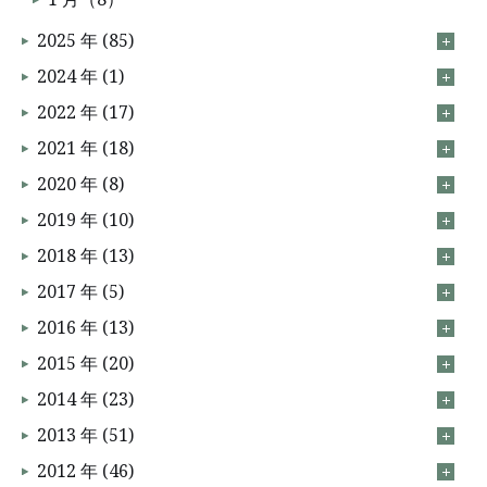
2025 年 (85)
2024 年 (1)
2022 年 (17)
2021 年 (18)
2020 年 (8)
2019 年 (10)
2018 年 (13)
2017 年 (5)
2016 年 (13)
2015 年 (20)
2014 年 (23)
2013 年 (51)
2012 年 (46)