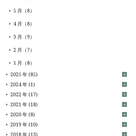
5 月（8）
4 月（8）
3 月（9）
2 月（7）
1 月（8）
2025 年 (85)
2024 年 (1)
2022 年 (17)
2021 年 (18)
2020 年 (8)
2019 年 (10)
2018 年 (13)