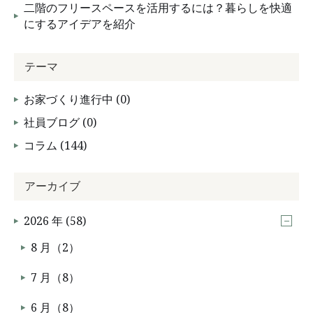
二階のフリースペースを活用するには？暮らしを快適
にするアイデアを紹介
テーマ
お家づくり進行中 (0)
社員ブログ (0)
コラム (144)
アーカイブ
2026 年 (58)
8 月（2）
7 月（8）
6 月（8）