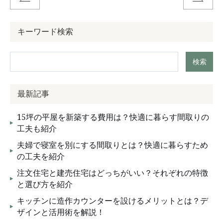
キーワード検索
検索
最新記事
15坪の平屋を新築する費用は？快適に暮らす間取りの
工夫も紹介
夫婦で寝室を別にする間取りとは？快適に暮らすため
の工夫を紹介
注文住宅と建売住宅はどっちがいい？それぞれの特徴
と選び方を紹介
キッチンに造作カウンターを設けるメリットとは？デ
ザインと活用術を解説！