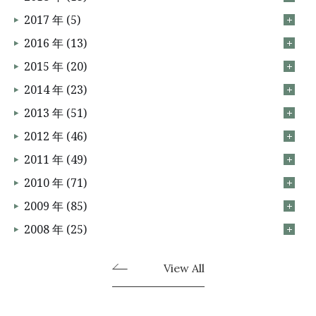
2017 年 (5)
2016 年 (13)
2015 年 (20)
2014 年 (23)
2013 年 (51)
2012 年 (46)
2011 年 (49)
2010 年 (71)
2009 年 (85)
2008 年 (25)
View All