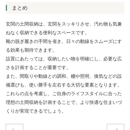
まとめ
玄関の土間収納は、玄関をスッキリさせ、汚れ物も気兼
ねなく収納できる便利なスペースです。
靴の脱ぎ履きの手間を省き、日々の動線をスムーズにす
る効果も期待できます。
設置にあたっては、収納したい物を明確にし、必要な広
さを計画することが重要です。
また、間取りや動線との調和、棚や照明、換気などの設
備選びも、使い勝手を左右する大切な要素となります。
これらの点を考慮し、ご自身のライフスタイルに合った
理想の土間収納を計画することで、より快適な住まいづ
くりが実現できるでしょう。