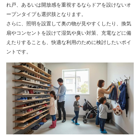
れ戸、あるいは開放感を重視するならドアを設けないオ
ープンタイプも選択肢となります。
さらに、照明を設置して奥の物が見やすくしたり、換気
扇やコンセントを設けて湿気や臭い対策、充電などに備
えたりすることも、快適な利用のために検討したいポイ
ントです。