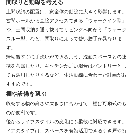
間取りと動線を考える
土間収納の配置は、家全体の動線に大きく影響します。
玄関ホールから直接アクセスできる「ウォークイン型」
や、土間収納を通り抜けてリビングへ向かう「ウォーク
スルー型」など、間取りによって使い勝手が異なりま
す。
帰宅後すぐに手洗いができるよう、洗面スペースとの連
携を考慮したり、キッチンが近い場合はパントリーとし
ても活用したりするなど、生活動線に合わせた計画がお
すすめです。
棚や設備を選ぶ
収納する物の高さや大きさに合わせて、棚は可動式のも
のが便利です。
後からライフスタイルの変化にも柔軟に対応できます。
ドアのタイプは、スペースを有効活用できる引き戸や折