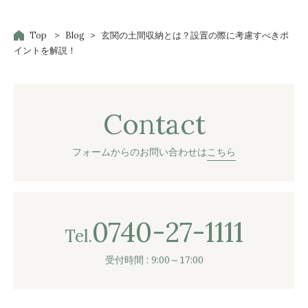
Top
Blog
玄関の土間収納とは？設置の際に考慮すべきポ
イントを解説！
Contact
フォームからのお問い合わせは
こちら
0740-27-1111
Tel.
受付時間 : 9:00～17:00