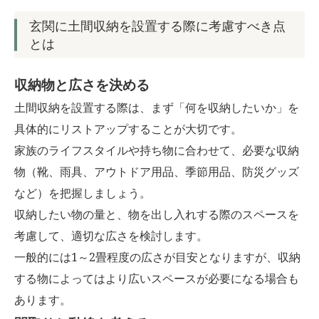
玄関に土間収納を設置する際に考慮すべき点
とは
収納物と広さを決める
土間収納を設置する際は、まず「何を収納したいか」を
具体的にリストアップすることが大切です。
家族のライフスタイルや持ち物に合わせて、必要な収納
物（靴、雨具、アウトドア用品、季節用品、防災グッズ
など）を把握しましょう。
収納したい物の量と、物を出し入れする際のスペースを
考慮して、適切な広さを検討します。
一般的には1～2畳程度の広さが目安となりますが、収納
する物によってはより広いスペースが必要になる場合も
あります。