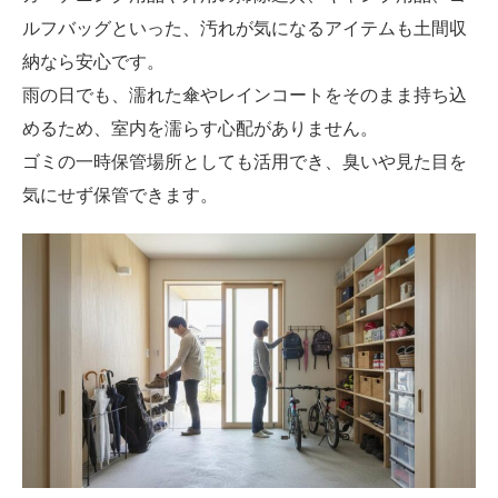
ルフバッグといった、汚れが気になるアイテムも土間収
納なら安心です。
雨の日でも、濡れた傘やレインコートをそのまま持ち込
めるため、室内を濡らす心配がありません。
ゴミの一時保管場所としても活用でき、臭いや見た目を
気にせず保管できます。