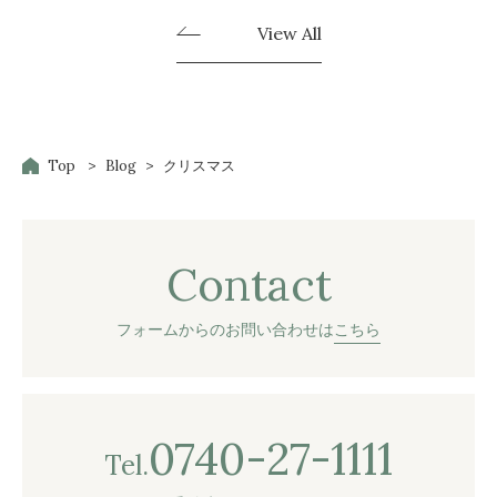
View All
Top
Blog
クリスマス
Contact
フォームからのお問い合わせは
こちら
0740-27-1111
Tel.