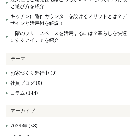
と選び方を紹介
キッチンに造作カウンターを設けるメリットとは？デ
ザインと活用術を解説！
二階のフリースペースを活用するには？暮らしを快適
にするアイデアを紹介
テーマ
お家づくり進行中 (0)
社員ブログ (0)
コラム (144)
アーカイブ
2026 年 (58)