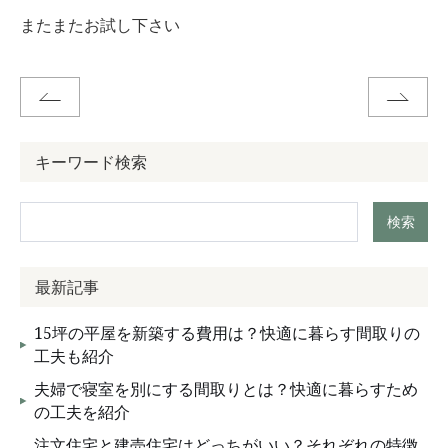
またまたお試し下さい
キーワード検索
検索
最新記事
15坪の平屋を新築する費用は？快適に暮らす間取りの
工夫も紹介
夫婦で寝室を別にする間取りとは？快適に暮らすため
の工夫を紹介
注文住宅と建売住宅はどっちがいい？それぞれの特徴