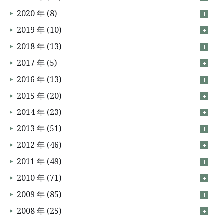
2020 年 (8)
2019 年 (10)
2018 年 (13)
2017 年 (5)
2016 年 (13)
2015 年 (20)
2014 年 (23)
2013 年 (51)
2012 年 (46)
2011 年 (49)
2010 年 (71)
2009 年 (85)
2008 年 (25)