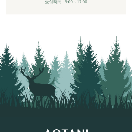
受付時間 : 9:00～17:00