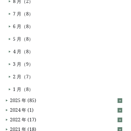
8 月（2）
7 月（8）
6 月（8）
5 月（8）
4 月（8）
3 月（9）
2 月（7）
1 月（8）
2025 年 (85)
2024 年 (1)
2022 年 (17)
2021 年 (18)