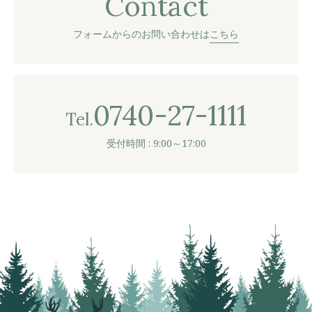
Contact
フォームからのお問い合わせは
こちら
0740-27-1111
Tel.
受付時間 : 9:00～17:00