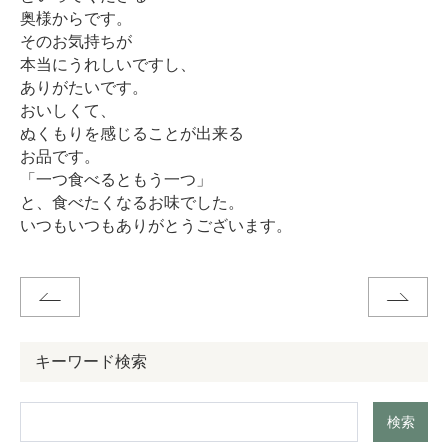
奥様からです。
そのお気持ちが
本当にうれしいですし、
ありがたいです。
おいしくて、
ぬくもりを感じることが出来る
お品です。
「一つ食べるともう一つ」
と、食べたくなるお味でした。
いつもいつもありがとうございます。
キーワード検索
検索