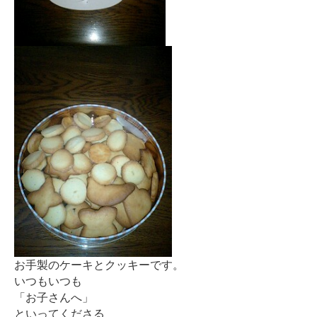
お客様の声
ブログ
会社案内
お問い合わせ
お手製のケーキとクッキーです。
いつもいつも
「お子さんへ」
といってくださる