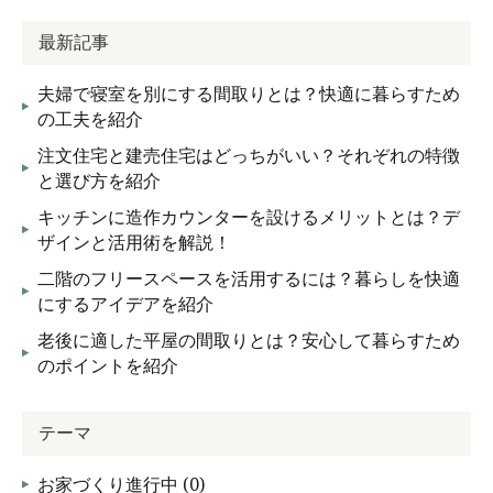
最新記事
夫婦で寝室を別にする間取りとは？快適に暮らすため
の工夫を紹介
注文住宅と建売住宅はどっちがいい？それぞれの特徴
と選び方を紹介
キッチンに造作カウンターを設けるメリットとは？デ
ザインと活用術を解説！
二階のフリースペースを活用するには？暮らしを快適
にするアイデアを紹介
老後に適した平屋の間取りとは？安心して暮らすため
のポイントを紹介
テーマ
お家づくり進行中 (0)