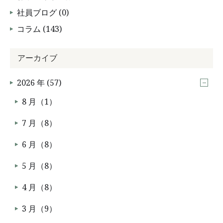
社員ブログ (0)
コラム (143)
アーカイブ
2026 年 (57)
8 月（1）
7 月（8）
6 月（8）
5 月（8）
4 月（8）
3 月（9）