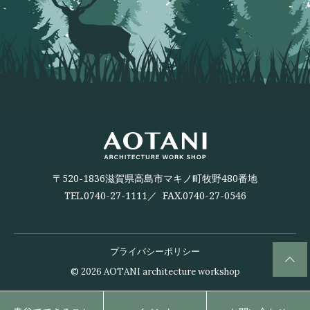
〒520-1836滋賀県高島市マキノ町牧野480番地
TEL.
0740-27-1111
／ FAX.0740-27-0546
プライバシーポリシー
© 2026
AOTANI architecture workshop