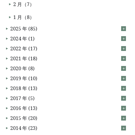
2 月（7）
1 月（8）
2025 年 (85)
2024 年 (1)
2022 年 (17)
2021 年 (18)
2020 年 (8)
2019 年 (10)
2018 年 (13)
2017 年 (5)
2016 年 (13)
2015 年 (20)
2014 年 (23)