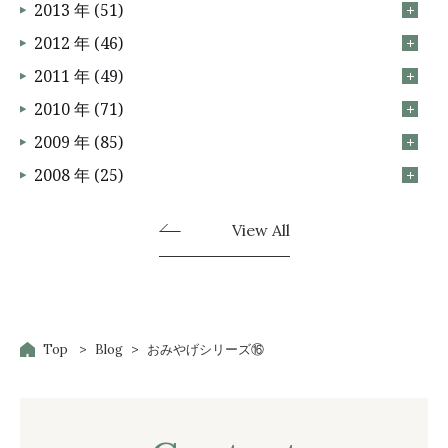
2013 年 (51)
2012 年 (46)
2011 年 (49)
2010 年 (71)
2009 年 (85)
2008 年 (25)
View All
Top
Blog
おみやげシリーズ⑯