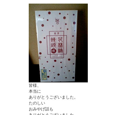
皆様、
本当に
ありがとうございました。
たのしい
おみやげ話も
ありがとうございました。