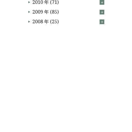
2010 年 (71)
2009 年 (85)
2008 年 (25)