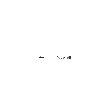
View All