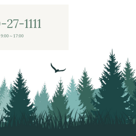
-27-1111
9:00～17:00