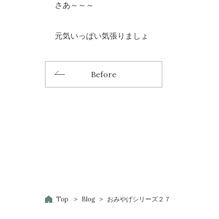
さあ～～～
元気いっぱい気張りましょ
Before
Top
Blog
おみやげシリーズ２７