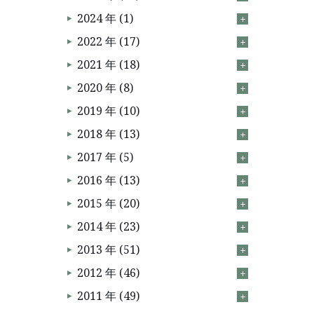
2024 年 (1)
2022 年 (17)
2021 年 (18)
2020 年 (8)
2019 年 (10)
2018 年 (13)
2017 年 (5)
2016 年 (13)
2015 年 (20)
2014 年 (23)
2013 年 (51)
2012 年 (46)
2011 年 (49)