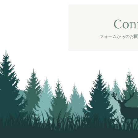
Con
フォームからのお