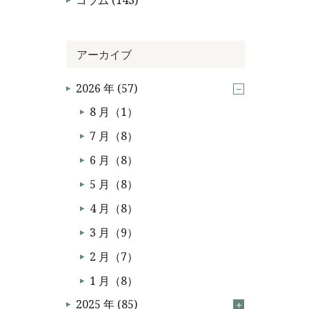
コラム (143)
アーカイブ
2026 年 (57)
8 月（1）
7 月（8）
6 月（8）
5 月（8）
4 月（8）
3 月（9）
2 月（7）
1 月（8）
2025 年 (85)