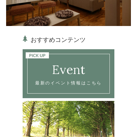
おすすめコンテンツ
Event
最新のイベント情報はこちら