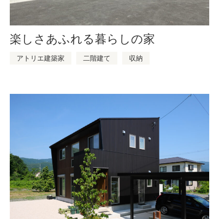
楽しさあふれる暮らしの家
アトリエ建築家
二階建て
収納