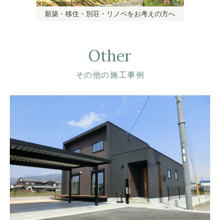
新築・移住・別荘・リノベをお考えの方へ
Other
その他の施工事例