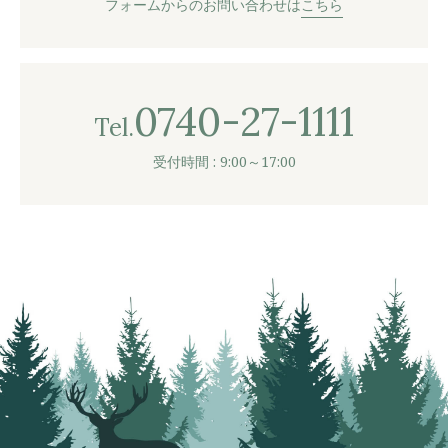
フォームからのお問い合わせは
こちら
0740-27-1111
Tel.
受付時間 : 9:00～17:00