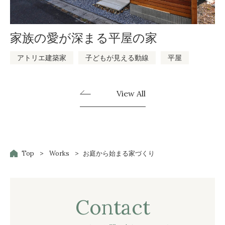
家族の愛が深まる平屋の家
アトリエ建築家
子どもが見える動線
平屋
View All
Top
Works
お庭から始まる家づくり
Contact