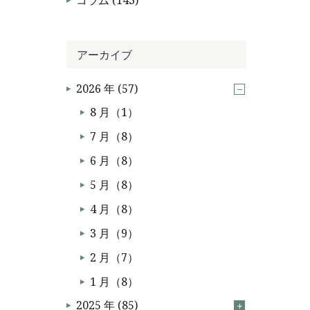
コラム (143)
アーカイブ
2026 年 (57)
8 月（1）
7 月（8）
6 月（8）
5 月（8）
4 月（8）
3 月（9）
2 月（7）
1 月（8）
2025 年 (85)