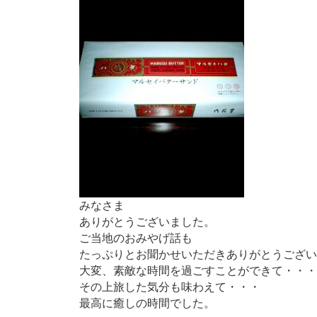
青谷でできること
みなさま
ありがとうございました。
ご当地のおみやげ話も
たっぷりとお聞かせいただきありがとうござい
大変、素敵な時間を過ごすことができて・・・
その上旅した気分も味わえて・・・
最高に癒しの時間でした。