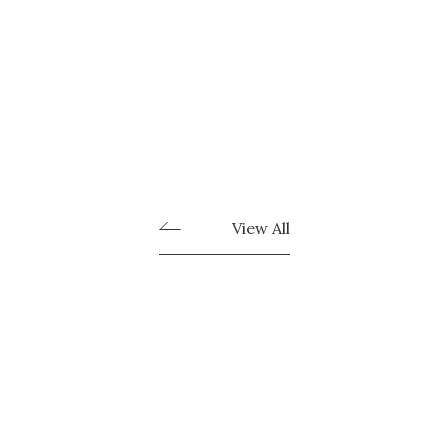
View All