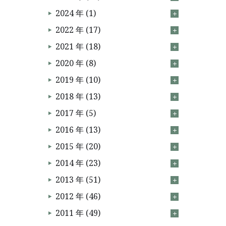
2024 年 (1)
2022 年 (17)
2021 年 (18)
2020 年 (8)
2019 年 (10)
2018 年 (13)
2017 年 (5)
2016 年 (13)
2015 年 (20)
2014 年 (23)
2013 年 (51)
2012 年 (46)
2011 年 (49)