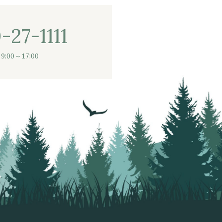
-27-1111
9:00～17:00