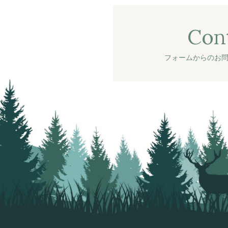
Con
フォームからのお