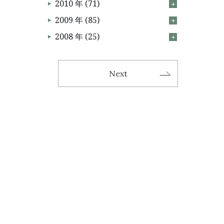
2010 年 (71)
2009 年 (85)
2008 年 (25)
Next