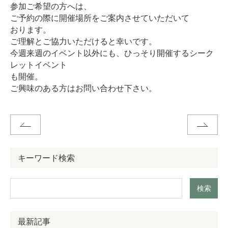
参加ご希望の方へは、
ご予約の際に開催場所をご案内させていただいて
おります。
ご理解とご協力いただけると幸いです。
今週来週のイベント以外にも、ひっそり開催するシーク
レットイベント
も開催。
ご興味のある方はお問い合わせ下さい。
キーワード検索
検索
最新記事