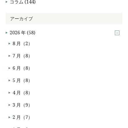
コラム (144)
アーカイブ
2026 年 (58)
8 月（2）
7 月（8）
6 月（8）
5 月（8）
4 月（8）
3 月（9）
2 月（7）