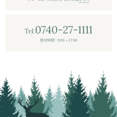
0740-27-1111
Tel.
受付時間 : 9:00～17:00