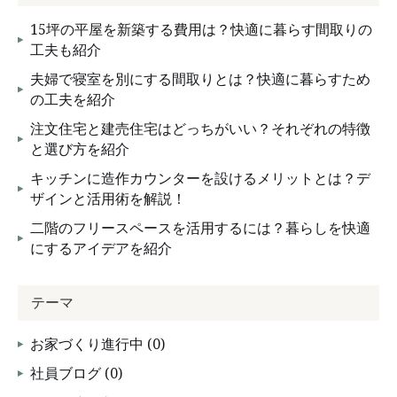
15坪の平屋を新築する費用は？快適に暮らす間取りの
工夫も紹介
夫婦で寝室を別にする間取りとは？快適に暮らすため
の工夫を紹介
注文住宅と建売住宅はどっちがいい？それぞれの特徴
と選び方を紹介
キッチンに造作カウンターを設けるメリットとは？デ
ザインと活用術を解説！
二階のフリースペースを活用するには？暮らしを快適
にするアイデアを紹介
テーマ
お家づくり進行中 (0)
社員ブログ (0)