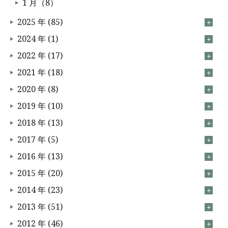
1 月（8）
2025 年 (85)
2024 年 (1)
2022 年 (17)
2021 年 (18)
2020 年 (8)
2019 年 (10)
2018 年 (13)
2017 年 (5)
2016 年 (13)
2015 年 (20)
2014 年 (23)
2013 年 (51)
2012 年 (46)