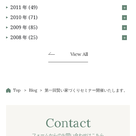
2011 年 (49)
2010 年 (71)
2009 年 (85)
2008 年 (25)
View All
Top
Blog
第一回賢い家づくりセミナー開催いたします。
Contact
フォームからのお問い合わせは
こちら