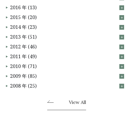
2016 年 (13)
2015 年 (20)
2014 年 (23)
2013 年 (51)
2012 年 (46)
2011 年 (49)
2010 年 (71)
2009 年 (85)
2008 年 (25)
View All