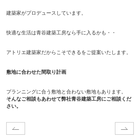
建築家がプロデュースしています。
快適な生活は青谷建築工房なら手に入るかも・・
アトリエ建築家だからこそできるをご提案いたします。
敷地に合わせた間取り計画
プランニングに合う敷地と合わない敷地もあります。
そんなご相談もあわせて弊社青谷建築工房にご相談くだ
さい。