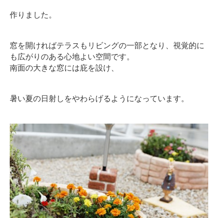
作りました。
窓を開ければテラスもリビングの一部となり、視覚的に
も広がりのある心地よい空間です。
南面の大きな窓には庇を設け、
暑い夏の日射しをやわらげるようになっています。