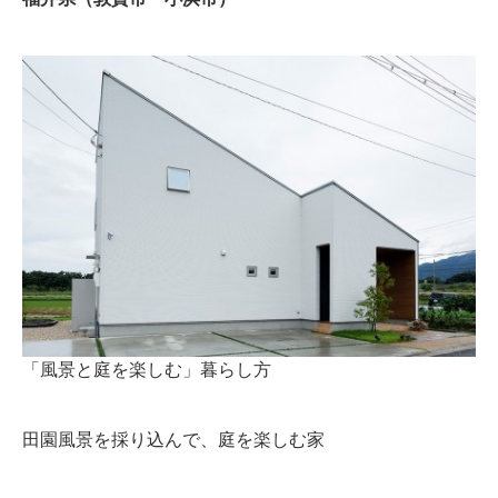
お客様の声
ブログ
会社案内
お問い合わせ
「風景と庭を楽しむ」暮らし方
田園風景を採り込んで、庭を楽しむ家