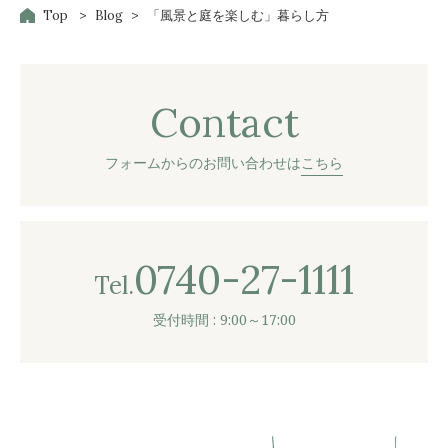
Top
Blog
「風景と庭を楽しむ」暮らし方
Contact
フォームからのお問い合わせは
こちら
0740-27-1111
Tel.
受付時間 : 9:00～17:00