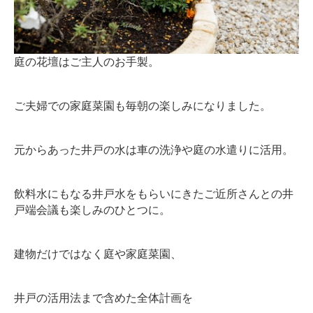
庭の花壇はご主人のお手製。
ご夫婦での家庭菜園も毎朝の楽しみになりました。
元からあった井戸の水は車の洗浄や庭の水遣りに活用。
飲料水にもなる井戸水をもらいにきたご近所さんとの井
戸端会議も楽しみのひとつに。
建物だけではなく庭や家庭菜園、
井戸の活用法まで含めた全体計画を