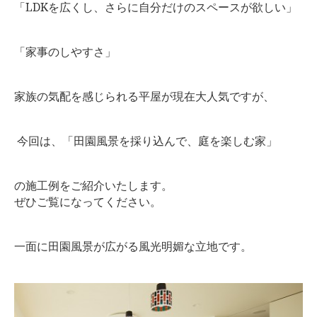
「LDKを広くし、さらに自分だけのスペースが欲しい」
「家事のしやすさ」
家族の気配を感じられる平屋が現在大人気ですが、
今回は、「田園風景を採り込んで、庭を楽しむ家」
の施工例をご紹介いたします。
ぜひご覧になってください。
一面に田園風景が広がる風光明媚な立地です。