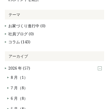
テーマ
お家づくり進行中 (0)
社員ブログ (0)
コラム (143)
アーカイブ
2026 年 (57)
8 月（1）
7 月（8）
6 月（8）
5 月（8）