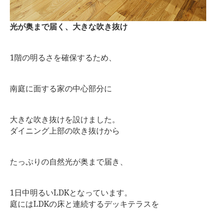
光が奥まで届く、大きな吹き抜け
1階の明るさを確保するため、
南庭に面する家の中心部分に
大きな吹き抜けを設けました。
ダイニング上部の吹き抜けから
たっぷりの自然光が奥まで届き、
1日中明るいLDKとなっています。
庭にはLDKの床と連続するデッキテラスを