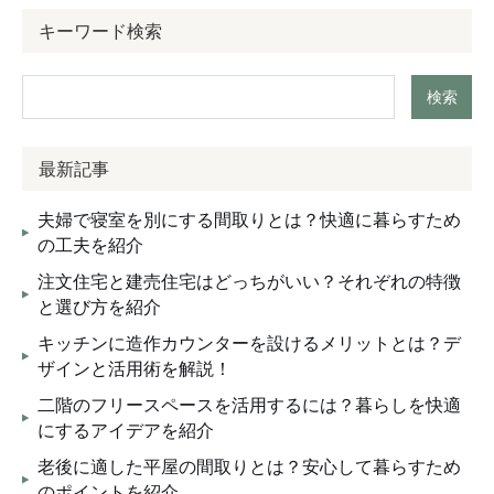
キーワード検索
検索
最新記事
夫婦で寝室を別にする間取りとは？快適に暮らすため
の工夫を紹介
注文住宅と建売住宅はどっちがいい？それぞれの特徴
と選び方を紹介
キッチンに造作カウンターを設けるメリットとは？デ
ザインと活用術を解説！
二階のフリースペースを活用するには？暮らしを快適
にするアイデアを紹介
老後に適した平屋の間取りとは？安心して暮らすため
のポイントを紹介