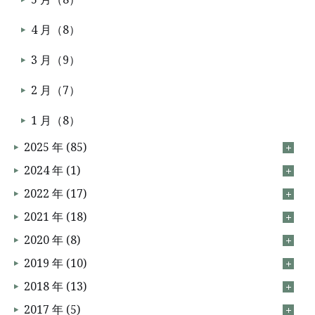
4 月（8）
3 月（9）
2 月（7）
1 月（8）
2025 年 (85)
2024 年 (1)
2022 年 (17)
2021 年 (18)
2020 年 (8)
2019 年 (10)
2018 年 (13)
2017 年 (5)