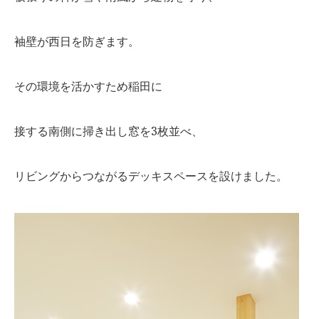
袖壁が西日を防ぎます。
その環境を活かすため稲田に
接する南側に掃き出し窓を3枚並べ、
リビングからつながるデッキスペースを設けました。