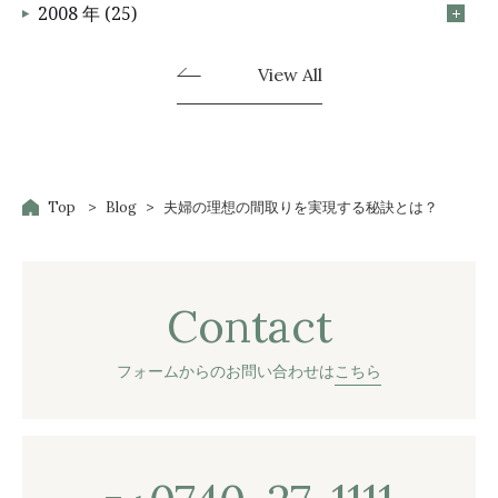
2008 年 (25)
View All
Top
Blog
夫婦の理想の間取りを実現する秘訣とは？
Contact
フォームからのお問い合わせは
こちら