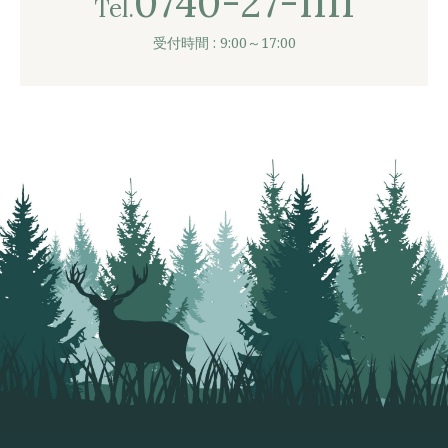
0740-27-1111
Tel.
受付時間 : 9:00～17:00