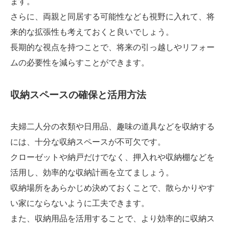
ます。
さらに、両親と同居する可能性なども視野に入れて、将
来的な拡張性も考えておくと良いでしょう。
長期的な視点を持つことで、将来の引っ越しやリフォー
ムの必要性を減らすことができます。
収納スペースの確保と活用方法
夫婦二人分の衣類や日用品、趣味の道具などを収納する
には、十分な収納スペースが不可欠です。
クローゼットや納戸だけでなく、押入れや収納棚などを
活用し、効率的な収納計画を立てましょう。
収納場所をあらかじめ決めておくことで、散らかりやす
い家にならないように工夫できます。
また、収納用品を活用することで、より効率的に収納ス