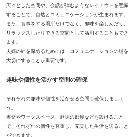
広々とした空間や、会話が弾むようなレイアウトを意識
することで、自然とコミュニケーションが生まれます。
また、食事をする場所だけでなく、趣味を楽しんだり、
リラックスしたりできる空間として活用することもでき
ます。
夫婦の絆を深めるためには、コミュニケーションの場を
大切にすることが重要です。
趣味や個性を活かす空間の確保
それぞれの趣味や個性を活かせる空間も確保しましょ
う。
書斎やワークスペース、趣味の部屋などを設けること
で、それぞれの個性を尊重し、充実した生活を送ること
ができます。