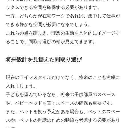
ックスできる空間を確保する必要があります。
一方、どちらかが在宅ワークであれば、集中して仕事が
できる静かな空間が必要になるでしょう。
これらの点を踏まえ、理想の生活を具体的にイメージす
ることで、間取り選びの軸が見えてきます。
将来設計を見据えた間取り選び
現在のライフスタイルだけでなく、将来のことも考慮に
入れましょう。
子どもを望んでいるなら、将来の子供部屋のスペース
や、ベビーベッドを置くスペースの確保も重要です。
また、ペットを飼う予定がある場合も、ペットのスペー
スや、ペットの世話のための動線を考慮する必要があり