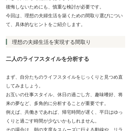
後悔しないためにも、慎重な検討が必要です。
お客様の声
今回は、理想の夫婦生活を築くための間取り選びについ
て、具体的なヒントをご紹介します。
ブログ
理想の夫婦生活を実現する間取り
会社案内
二人のライフスタイルを分析する
お問い合わせ
まず、自分たちのライフスタイルをじっくりと見つめ直
してみましょう。
お互いの仕事スタイル、休日の過ごし方、趣味嗜好、将
来の夢など、多角的に分析することが重要です。
例えば、共働きであれば、帰宅時間が遅く、平日はゆっ
くりと過ごす時間が少ないかもしれません。
その場合は、朝の支度をスムーズに行える動線や、リラ