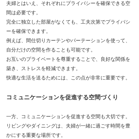
夫婦とはいえ、それぞれにプライバシーを確保できる空
間は必要です。
完全に独立した部屋がなくても、工夫次第でプライバシ
ーを確保できます。
例えば、間仕切りカーテンやパーテーションを使って、
自分だけの空間を作ることも可能です。
お互いのプライベートを尊重することで、良好な関係を
築き、ストレスを軽減できます。
快適な生活を送るためには、この点が非常に重要です。
コミュニケーションを促進する空間づくり
一方、コミュニケーションを促進する空間も大切です。
リビングやダイニングは、夫婦が一緒に過ごす時間を豊
かにする重要な場所です。