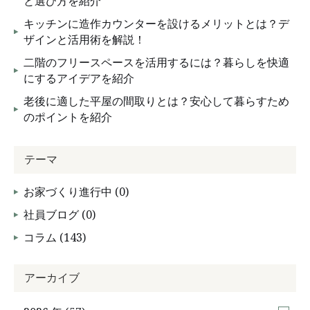
と選び方を紹介
キッチンに造作カウンターを設けるメリットとは？デ
ザインと活用術を解説！
二階のフリースペースを活用するには？暮らしを快適
にするアイデアを紹介
老後に適した平屋の間取りとは？安心して暮らすため
のポイントを紹介
テーマ
お家づくり進行中 (0)
社員ブログ (0)
コラム (143)
アーカイブ