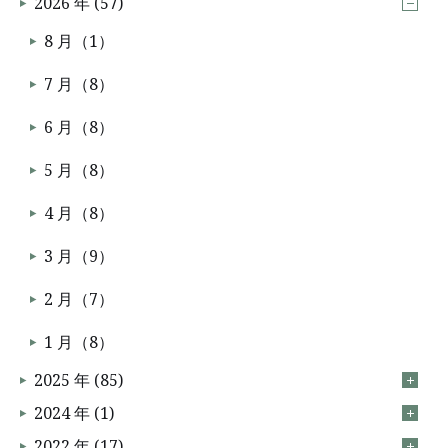
2026 年 (57)
8 月（1）
7 月（8）
6 月（8）
5 月（8）
4 月（8）
3 月（9）
2 月（7）
1 月（8）
2025 年 (85)
2024 年 (1)
2022 年 (17)