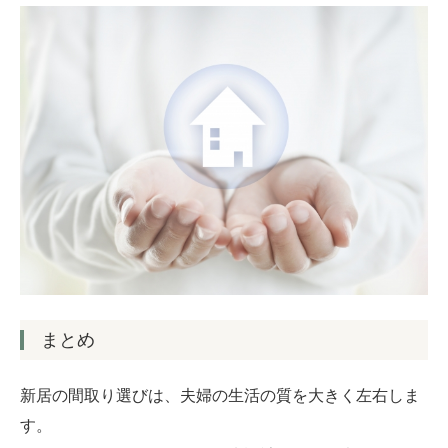
まとめ
新居の間取り選びは、夫婦の生活の質を大きく左右しま
す。