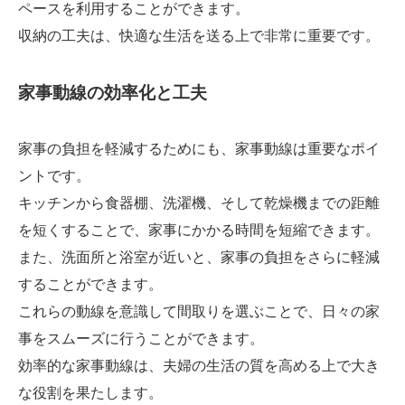
ペースを利用することができます。
収納の工夫は、快適な生活を送る上で非常に重要です。
家事動線の効率化と工夫
家事の負担を軽減するためにも、家事動線は重要なポイ
ントです。
キッチンから食器棚、洗濯機、そして乾燥機までの距離
を短くすることで、家事にかかる時間を短縮できます。
また、洗面所と浴室が近いと、家事の負担をさらに軽減
することができます。
これらの動線を意識して間取りを選ぶことで、日々の家
事をスムーズに行うことができます。
効率的な家事動線は、夫婦の生活の質を高める上で大き
な役割を果たします。