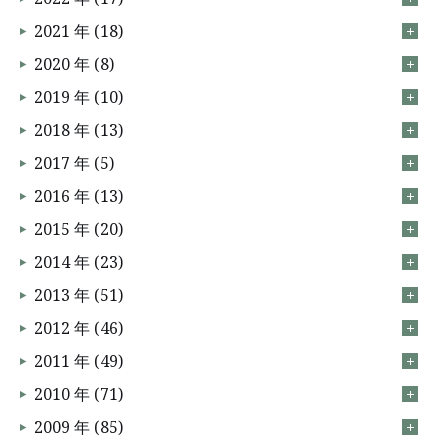
2021 年 (18)
2020 年 (8)
2019 年 (10)
2018 年 (13)
2017 年 (5)
2016 年 (13)
2015 年 (20)
2014 年 (23)
2013 年 (51)
2012 年 (46)
2011 年 (49)
2010 年 (71)
2009 年 (85)