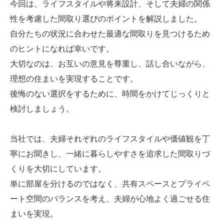
今回は、ライフスタイルや将来設計、そして夫婦の関係
性を考慮した間取り選びのポイントを解説しました。
自分たちの状況に合わせた最適な間取りを見つけるため
のヒントになれば幸いです。
大切なのは、お互いの意見を尊重し、話し合いながら、
理想の住まいを実現することです。
後悔のない選択をするために、時間をかけてじっくりと
検討しましょう。
当社では、夫婦それぞれのライフスタイルや価値観を丁
寧にお聞きし、一緒に暮らしやすさを追求した間取りづ
くりを大切にしています。
単に部屋を分けるのではなく、共有スペースとプライベ
ート空間のバランスを考え、夫婦が心地よく過ごせる住
まいを実現。