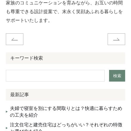
家族のコミュニケーションを育みながら、お互いの時間
も尊重できる設計提案で、末永く笑顔あふれる暮らしを
サポートいたします。
キーワード検索
検索
最新記事
夫婦で寝室を別にする間取りとは？快適に暮らすため
の工夫を紹介
注文住宅と建売住宅はどっちがいい？それぞれの特徴