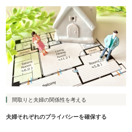
間取りと夫婦の関係性を考える
夫婦それぞれのプライバシーを確保する