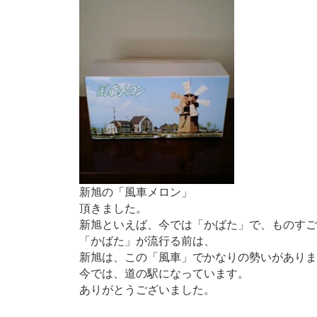
青谷でできること
新旭の「風車メロン」
頂きました。
新旭といえば、今では「かばた」で、ものすご
「かばた」が流行る前は、
新旭は、この「風車」でかなりの勢いがありまし
今では、道の駅になっています。
ありがとうございました。