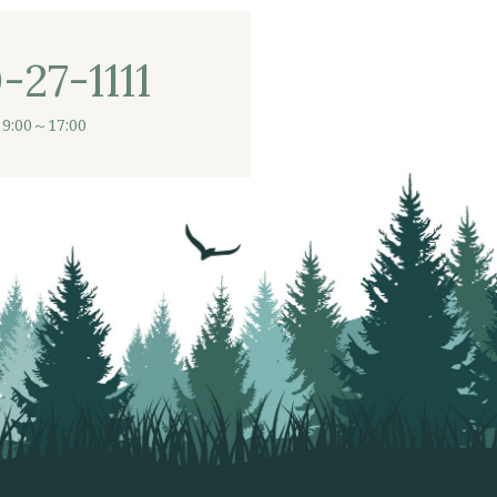
-27-1111
9:00～17:00