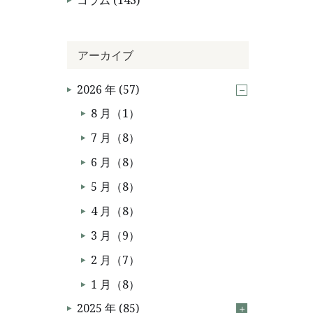
コラム (143)
アーカイブ
2026 年 (57)
8 月（1）
7 月（8）
6 月（8）
5 月（8）
4 月（8）
3 月（9）
2 月（7）
1 月（8）
2025 年 (85)