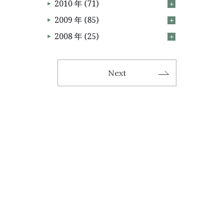
2010 年 (71)
2009 年 (85)
2008 年 (25)
Next