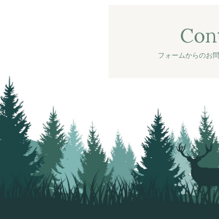
Con
フォームからのお