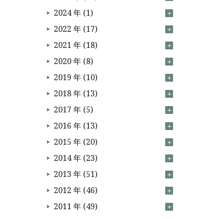
2024 年 (1)
2022 年 (17)
2021 年 (18)
2020 年 (8)
2019 年 (10)
2018 年 (13)
2017 年 (5)
2016 年 (13)
2015 年 (20)
2014 年 (23)
2013 年 (51)
2012 年 (46)
2011 年 (49)