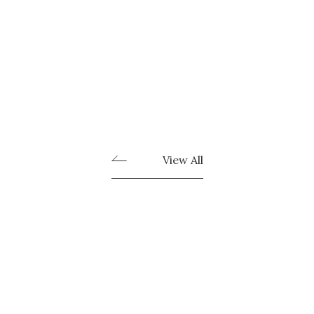
View All