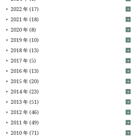
2022 年 (17)
2021 年 (18)
2020 年 (8)
2019 年 (10)
2018 年 (13)
2017 年 (5)
2016 年 (13)
2015 年 (20)
2014 年 (23)
2013 年 (51)
2012 年 (46)
2011 年 (49)
2010 年 (71)