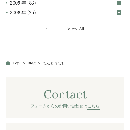
2009 年 (85)
2008 年 (25)
View All
Top
Blog
てんとうむし
Contact
フォームからのお問い合わせは
こちら