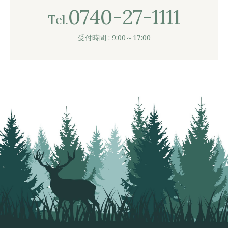
0740-27-1111
Tel.
受付時間 : 9:00～17:00