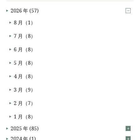
2026 年 (57)
8 月（1）
7 月（8）
6 月（8）
5 月（8）
4 月（8）
3 月（9）
2 月（7）
1 月（8）
2025 年 (85)
2024 年 (1)