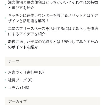
注文住宅と建売住宅はどっちがいい？それぞれの特徴
と選び方を紹介
キッチンに造作カウンターを設けるメリットとは？デ
ザインと活用術を解説！
二階のフリースペースを活用するには？暮らしを快適
にするアイデアを紹介
老後に適した平屋の間取りとは？安心して暮らすため
のポイントを紹介
テーマ
お家づくり進行中 (0)
社員ブログ (0)
コラム (143)
アーカイブ