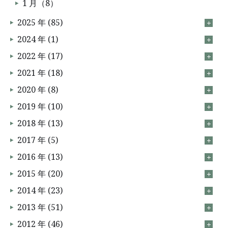
1 月（8）
2025 年 (85)
2024 年 (1)
2022 年 (17)
2021 年 (18)
2020 年 (8)
2019 年 (10)
2018 年 (13)
2017 年 (5)
2016 年 (13)
2015 年 (20)
2014 年 (23)
2013 年 (51)
2012 年 (46)