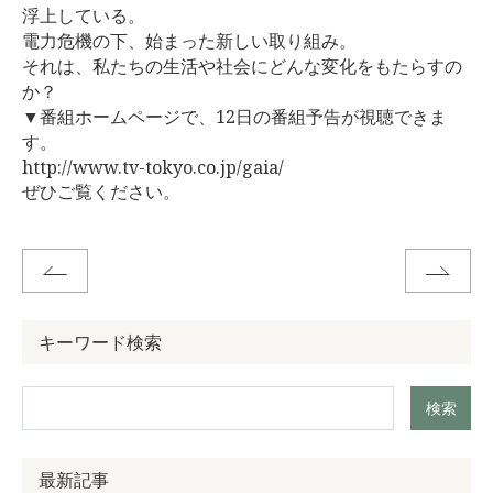
浮上している。
電力危機の下、始まった新しい取り組み。
それは、私たちの生活や社会にどんな変化をもたらすの
か？
▼番組ホームページで、12日の番組予告が視聴できま
す。
http://www.tv-tokyo.co.jp/gaia/
ぜひご覧ください。
キーワード検索
検索
最新記事