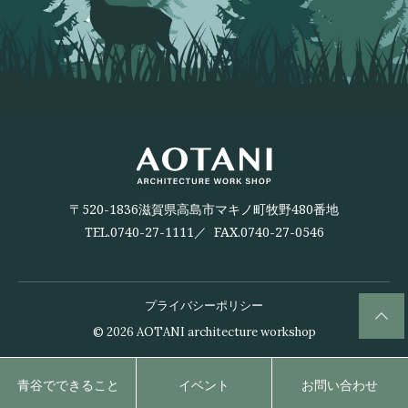
〒520-1836滋賀県高島市マキノ町牧野480番地
TEL.
0740-27-1111
／ FAX.0740-27-0546
プライバシーポリシー
© 2026
AOTANI architecture workshop
青谷でできること
イベント
お問い合わせ