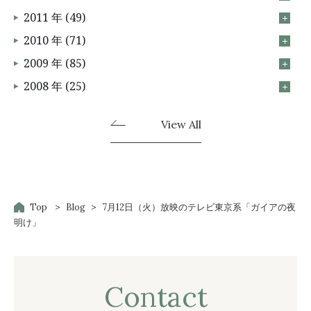
2011 年 (49)
2010 年 (71)
2009 年 (85)
2008 年 (25)
View All
Top
Blog
7月12日（火）放映のテレビ東京系「ガイアの夜
明け」
Contact