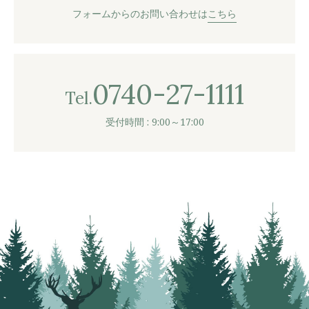
フォームからのお問い合わせは
こちら
0740-27-1111
Tel.
受付時間 : 9:00～17:00