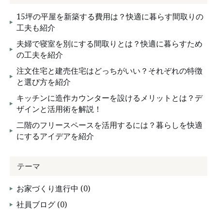
15坪の平屋を新築する費用は？快適に暮らす間取りの
工夫も紹介
夫婦で寝室を別にする間取りとは？快適に暮らすため
の工夫を紹介
注文住宅と建売住宅はどっちがいい？それぞれの特徴
と選び方を紹介
キッチンに造作カウンターを設けるメリットとは？デ
ザインと活用術を解説！
二階のフリースペースを活用するには？暮らしを快適
にするアイデアを紹介
テーマ
お家づくり進行中 (0)
社員ブログ (0)