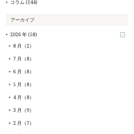
コラム (144)
アーカイブ
2026 年 (58)
8 月（2）
7 月（8）
6 月（8）
5 月（8）
4 月（8）
3 月（9）
2 月（7）